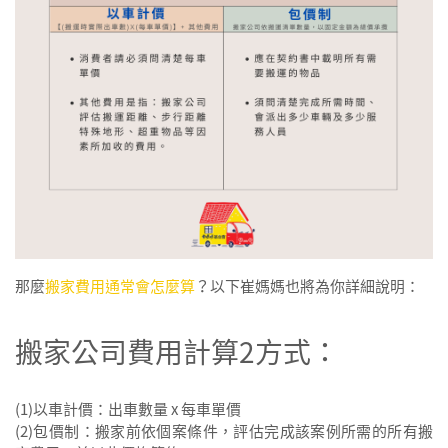
那麼
搬家費用通常會怎麼算
？以下崔媽媽也將為你詳細說明：
搬家公司費用計算2方式：
(1)以車計價：出車數量 x 每車單價
(2)包價制：搬家前依個案條件，評估完成該案例所需的所有搬