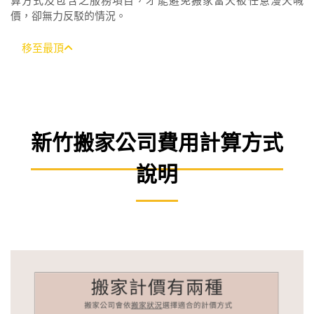
價，卻無力反駁的情況。
移至最頂
新竹搬家公司費用計算方式
說明