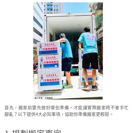
首先，搬家前要先做好哪些準備，才能讓實際搬家時不會手忙
腳亂？以下提供4大必知事項，協助你準備搬家更輕鬆。