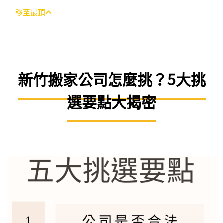
移至最頂
新竹搬家公司怎麼挑？5大挑
選要點大揭密