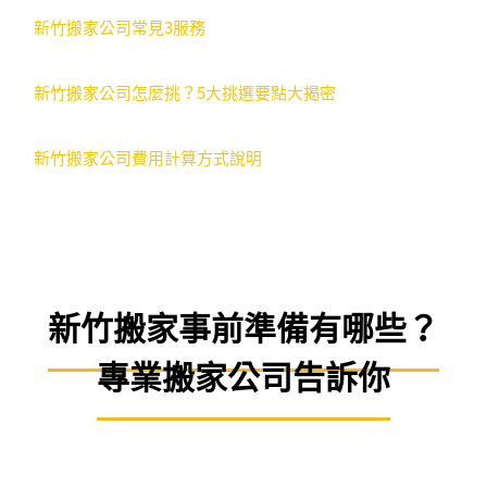
新竹搬家公司常見3服務
新竹搬家公司怎麼挑？5大挑選要點大揭密
新竹搬家公司費用計算方式說明
新竹搬家事前準備有哪些？
專業搬家公司告訴你