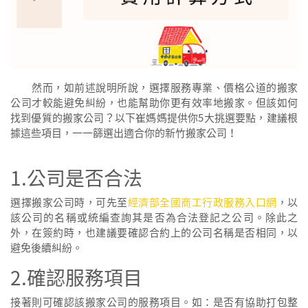
然而，如前述說明所說，選擇服務專業、價格公道的搬家
公司才較能避免糾紛，也能幫助你更有效率地搬家。但該如何
找到優質的搬家公司？以下崔媽媽提供你5大挑選要點，建議根
據這些項目，一一篩選出適合你的新竹搬家公司！
1.公司是否合法
選擇搬家公司時，可先至
經濟部全國商工行政服務入口網
，以
該公司的名稱或統編查詢其是否為合法登記之公司。除此之
外，在簽約時，也建議要確認合約上的公司名稱是否相同，以
避免後續糾紛。
2.確認服務項目
接著則可確認該搬家公司的服務項目。如：是否有協助打包整