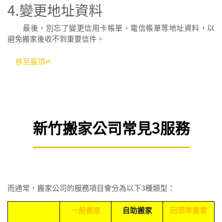
4.變更地址資料
最後，別忘了變更信用卡帳單、電信帳單等地址資料，以
避免搬家後收不到重要信件。
移至最頂
新竹搬家公司常見3服務
而通常，搬家公司的服務項目會分為以下3種類型：
一般搬家
自助搬家
回頭車搬家