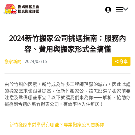
2024新竹搬家公司挑選指南：服務內
容、費用與搬家形式全搞懂
搬家新聞
2024/02/15
分享
由於竹科的因素，新竹成為許多工程師落腳的城市，因此此處
的搬家需求也跟著提高。但新竹搬家公司該怎麼選？搬家前要
注意及準備哪些事宜？以下就讓我們來為你一一解析，協助你
挑選到合適的新竹搬家公司，有效率地入住新居！
新竹搬家事前準備有哪些？專業搬家公司告訴你