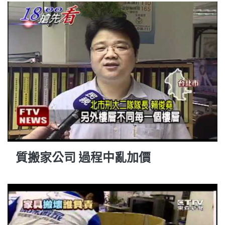
質搬家公司 過程中亂加價