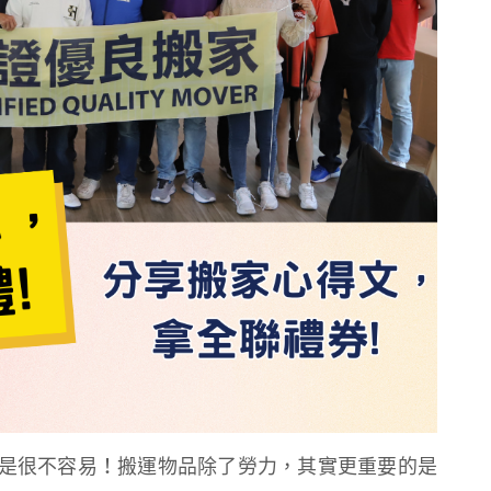
是很不容易！搬運物品除了勞力，其實更重要的是