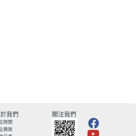
關於我們
關注我們
立時間
立典故