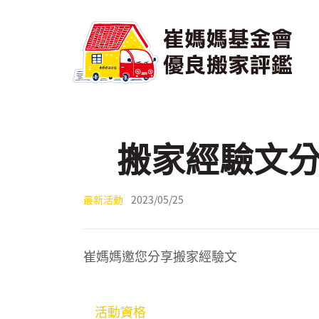
搬家經驗文分
最新活動
2023/05/25
崔媽媽邀您分享搬家經驗文
活動資格