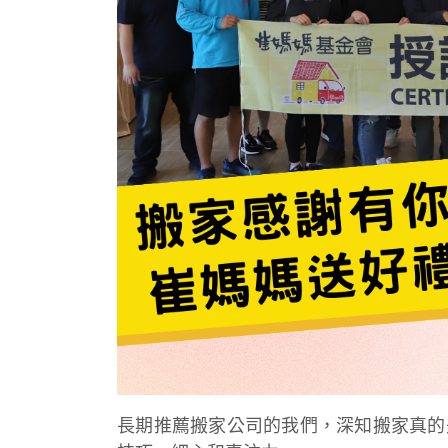
長期推薦搬家公司的我們，深知搬家真的