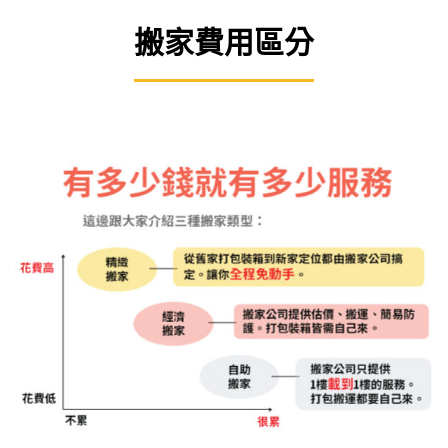
搬家費用區分