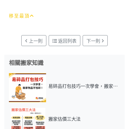
移至最頂
上一則
返回列表
下一則
相關搬家知識
易碎品打包技巧一次學會，搬家物
品不怕碎！
搬家估價三大法