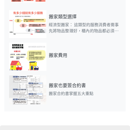
搬家類型選擇
經濟型搬家： 這類型的服務消費者需事
先將物品整理好，櫃內的物品都必須自
行裝箱 公司也會將家具(電)類物品包材
拆裝、裝箱收納的物品定位歸位。
搬家費用
搬家也要簽合約書
搬家合約書掌握五大重點