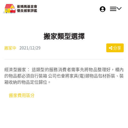
搬家類型選擇
搬家中
2021/12/29
分享
經濟型搬家： 這類型的服務消費者需事先將物品整理好，櫃內
的物品都必須自行裝箱 公司也會將家具(電)類物品包材拆裝、裝
箱收納的物品定位歸位。
搬家費用區分