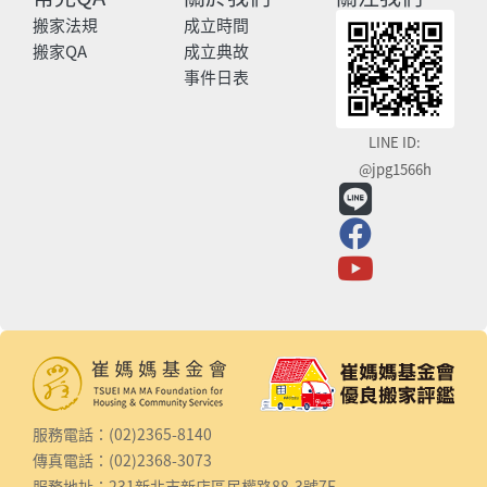
搬家法規
成立時間
搬家QA
成立典故
事件日表
LINE ID:
@jpg1566h
服務電話：(02)2365-8140
傳真電話：(02)2368-3073
服務地址：231新北市新店區民權路88-3號7F