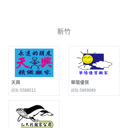
新竹
天興
華陽優質
(03)-5588511
(03)-5899089