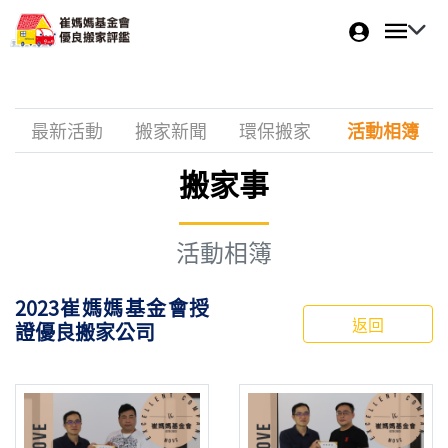
最新活動
搬家新聞
環保搬家
活動相簿
搬家事
活動相簿
2023崔媽媽基金會授
返回
證優良搬家公司