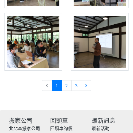
1
2
3
搬家公司
回頭車
最新訊息
北北基搬家公司
回頭車詢價
最新活動