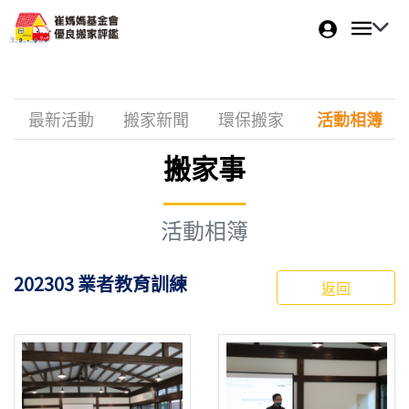
最新活動
搬家新聞
環保搬家
活動相簿
搬家事
活動相簿
202303 業者教育訓練
返回