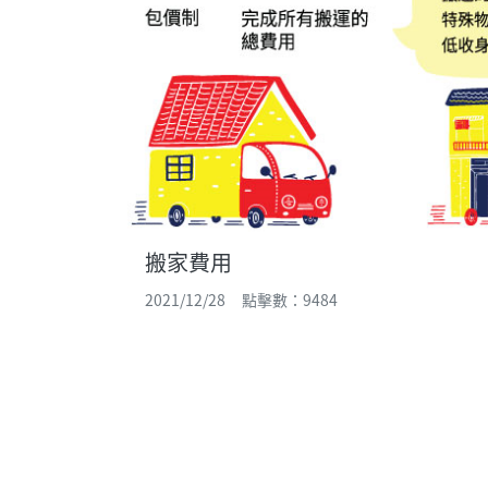
搬家費用
2021/12/28 點擊數：9484