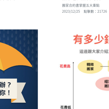
搬家合約書掌握五大重點
2023/12/25 點擊數：21726