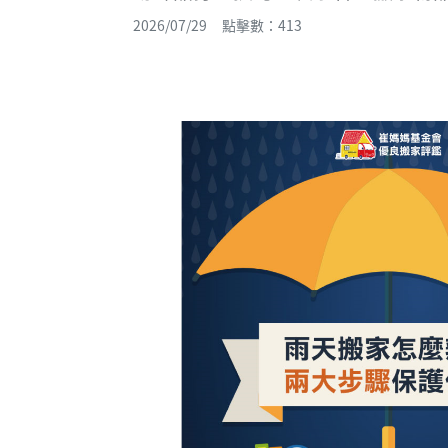
2026/07/29 點擊數：413