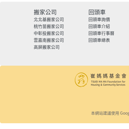
搬家公司
回頭車
北北基搬家公司
回頭車詢價
桃竹苗搬家公司
回頭車介紹
中彰投搬家公司
回頭車行事曆
雲嘉南搬家公司
回頭車總表
高屏搬家公司
本網站建議使用 Googl