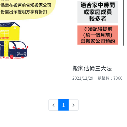
搬家估價三大法
2021/12/29 點擊數：7366
1