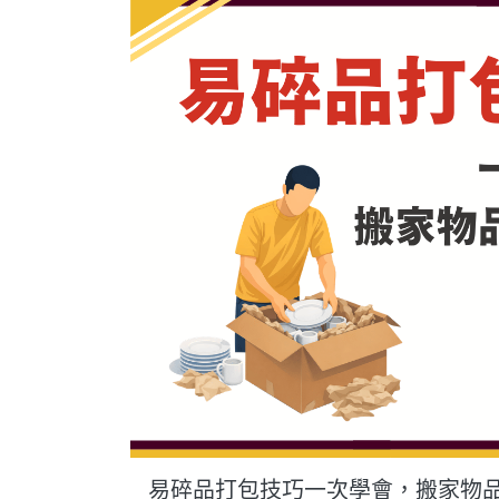
易碎品打包技巧一次學會，搬家物