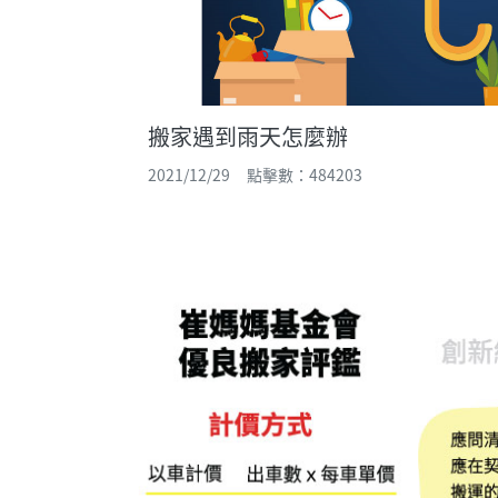
搬家遇到雨天怎麼辦
2021/12/29 點擊數：484203